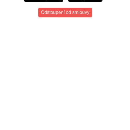
Odstoupení od smlouvy